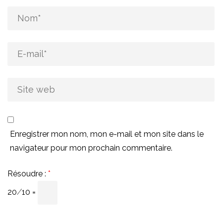
Enregistrer mon nom, mon e-mail et mon site dans le
navigateur pour mon prochain commentaire.
Résoudre :
*
20 ⁄ 10 =