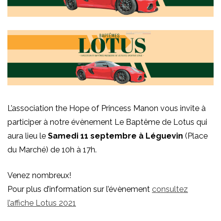
L’association the Hope of Princess Manon vous invite à
participer à notre évènement Le Baptême de Lotus qui
aura lieu le
Samedi 11 septembre à Léguevin
(Place
du Marché) de 10h à 17h.
Venez nombreux!
Pour plus d’information sur l’évènement
consultez
l’affiche Lotus 2021