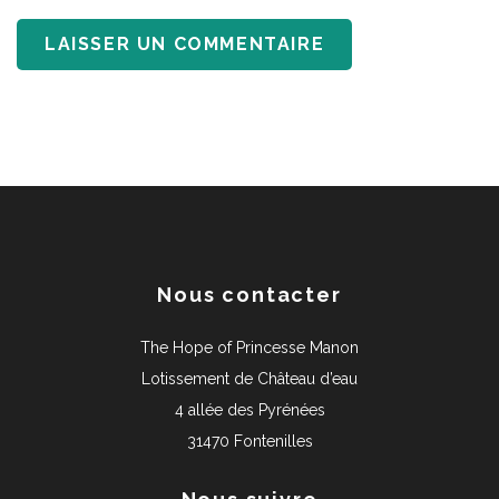
Nous contacter
The Hope of Princesse Manon
Lotissement de Château d’eau
4 allée des Pyrénées
31470 Fontenilles