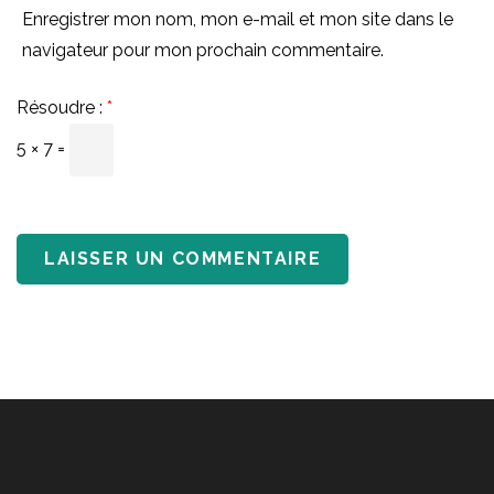
Enregistrer mon nom, mon e-mail et mon site dans le
navigateur pour mon prochain commentaire.
Résoudre :
*
5 × 7 =