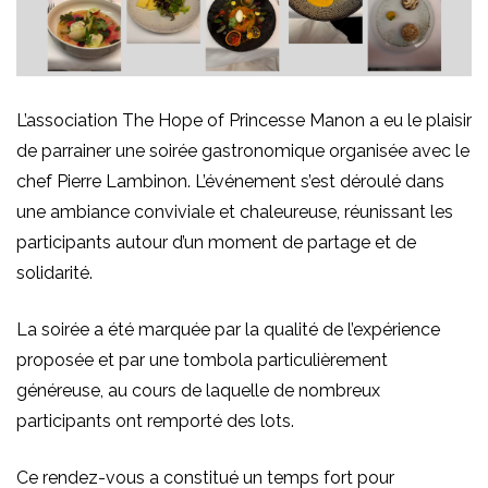
L’association The Hope of Princesse Manon a eu le plaisir
de parrainer une soirée gastronomique organisée avec le
chef Pierre Lambinon. L’événement s’est déroulé dans
une ambiance conviviale et chaleureuse, réunissant les
participants autour d’un moment de partage et de
solidarité.
La soirée a été marquée par la qualité de l’expérience
proposée et par une tombola particulièrement
généreuse, au cours de laquelle de nombreux
participants ont remporté des lots.
Ce rendez-vous a constitué un temps fort pour