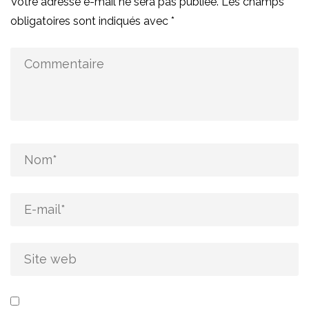
Votre adresse e-mail ne sera pas publiée.
Les champs
obligatoires sont indiqués avec
*